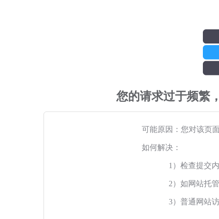
您的请求过于频繁
可能原因：您对该页
如何解决：
1）检查提交
2）如网站托
3）普通网站