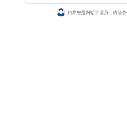
如果您是网站管理员，请登录