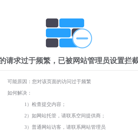
的请求过于频繁，已被网站管理员设置拦
可能原因：您对该页面的访问过于频繁
如何解决：
1）检查提交内容；
2）如网站托管，请联系空间提供商；
3）普通网站访客，请联系网站管理员