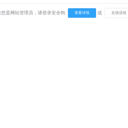
果您是网站管理员，请登录安全狗
或