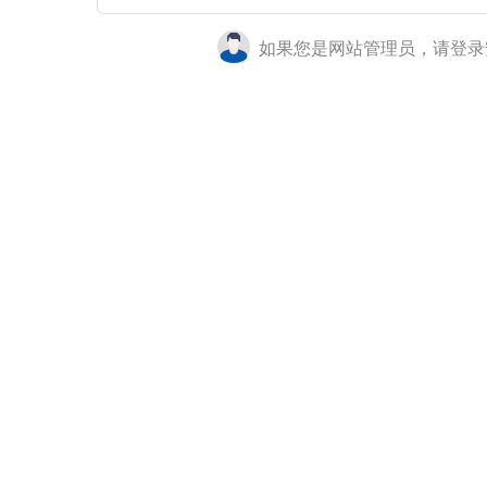
如果您是网站管理员，请登录