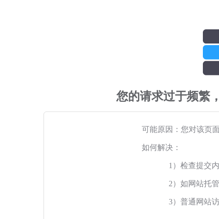
您的请求过于频繁
可能原因：您对该页
如何解决：
1）检查提交
2）如网站托
3）普通网站